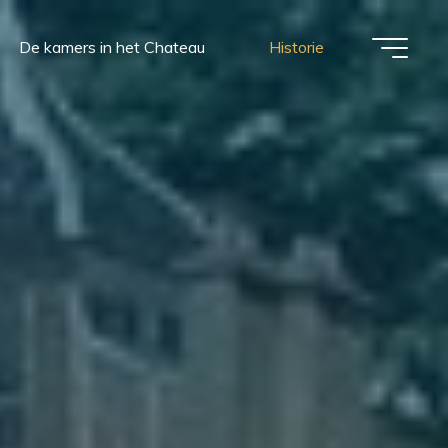
De kamers in het Chateau
Historie