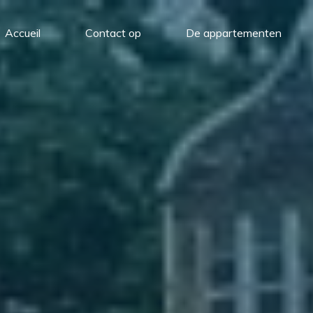
Accueil
Contact op
De appartementen